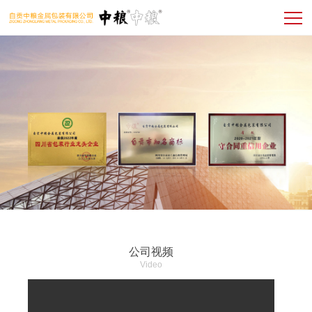
公司视频
Video