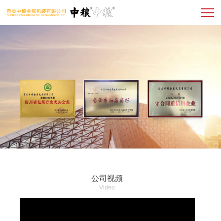
公司视频
Video