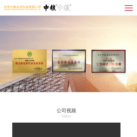
公司视频
Video