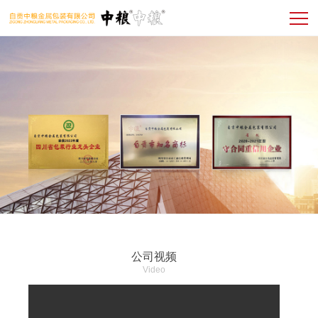
公司视频
Video